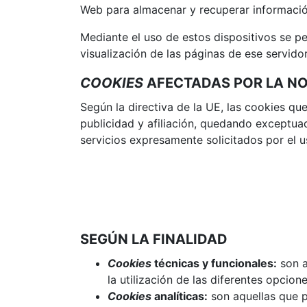
Web para almacenar y recuperar información
Mediante el uso de estos dispositivos se p
visualización de las páginas de ese servido
COOKIES
AFECTADAS POR LA NO
Según la directiva de la UE, las cookies qu
publicidad y afiliación, quedando exceptuad
servicios expresamente solicitados por el u
SEGÚN LA FINALIDAD
Cookies
técnicas y funcionales:
son a
la utilización de las diferentes opcione
Cookies
analíticas:
son aquellas que p