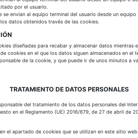
citado por el usuario.
 se envían al equipo terminal del usuario desde un equipo
a los datos obtenidos través de las cookies.
CIÓN
okies diseñadas para recabar y almacenar datos mientras e
 de cookies en el que los datos siguen almacenados en el t
sponsable de la cookie, y que puede ir de unos minutos a va
TRATAMIENTO DE DATOS PERSONALES
ponsable del tratamiento de los datos personales del Inte
sto en el Reglamento (UE) 2016/679, de 27 de abril de 2016
en el apartado de cookies que se utilizan en este sitio web