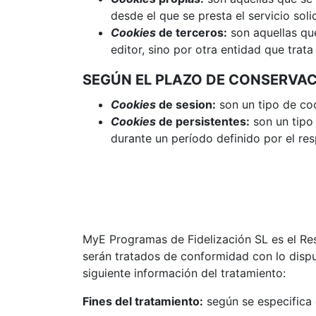
desde el que se presta el servicio soli
Cookies
de terceros:
son aquellas que
editor, sino por otra entidad que trat
SEGÚN EL PLAZO DE CONSERVA
Cookies
de sesion:
son un tipo de co
Cookies
de persistentes:
son un tipo
durante un período definido por el re
MyE Programas de Fidelización SL es el Res
serán tratados de conformidad con lo dispue
siguiente información del tratamiento:
Fines del tratamiento:
según se especifica 