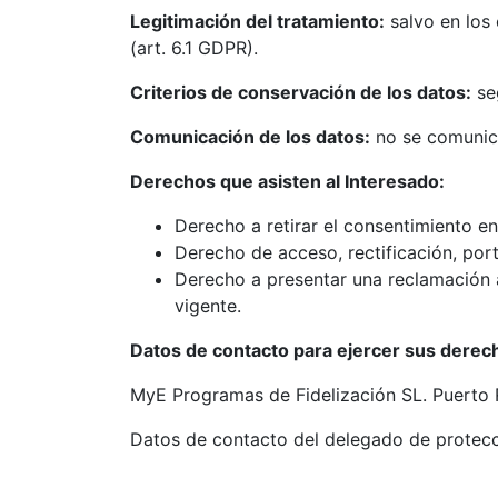
Legitimación del tratamiento:
salvo en los 
(art. 6.1 GDPR).
Criterios de conservación de los datos:
seg
Comunicación de los datos:
no se comunica
Derechos que asisten al Interesado:
Derecho a retirar el consentimiento 
Derecho de acceso, rectificación, port
Derecho a presentar una reclamación a
vigente.
Datos de contacto para ejercer sus derec
MyE Programas de Fidelización SL. Puerto 
Datos de contacto del delegado de protecc