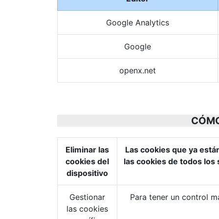
Google Analytics
Google
openx.net
CÓMO
Eliminar las
Las cookies que ya están
cookies del
las cookies de todos los
dispositivo
Gestionar
Para tener un control má
las cookies