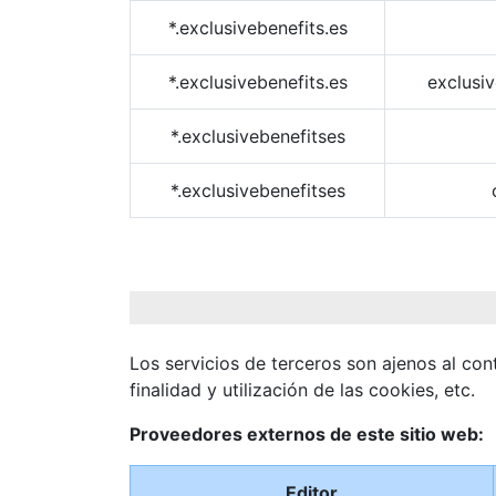
*.exclusivebenefits.es
*.exclusivebenefits.es
exclusiv
*.exclusivebenefitses
*.exclusivebenefitses
Los servicios de terceros son ajenos al co
finalidad y utilización de las cookies, etc.
Proveedores externos de este sitio web:
Editor