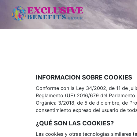
INFORMACION SOBRE COOKIES
Conforme con la Ley 34/2002, de 11 de julio
Reglamento (UE) 2016/679 del Parlamento E
Orgánica 3/2018, de 5 de diciembre, de Pr
consentimiento expreso del usuario de toda
¿QUÉ SON LAS COOKIES?
Las cookies y otras tecnologías similares t