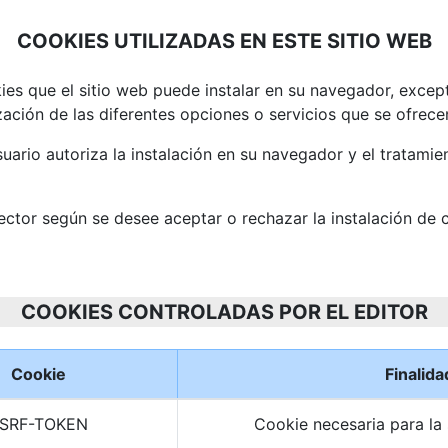
COOKIES UTILIZADAS EN ESTE SITIO WEB
ies que el sitio web puede instalar en su navegador, excep
zación de las diferentes opciones o servicios que se ofrece
uario autoriza la instalación en su navegador y el tratamie
ector según se desee aceptar o rechazar la instalación de 
COOKIES CONTROLADAS POR EL EDITOR
Cookie
Finalida
SRF-TOKEN
Cookie necesaria para la 