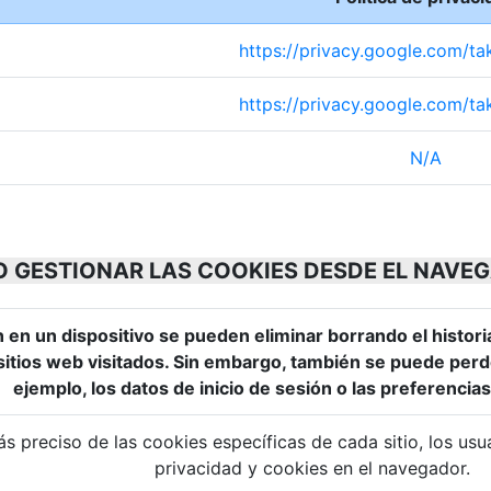
https://privacy.google.com/ta
https://privacy.google.com/ta
N/A
 GESTIONAR LAS COOKIES DESDE EL NAVE
 en un dispositivo se pueden eliminar borrando el histori
 sitios web visitados. Sin embargo, también se puede perd
ejemplo, los datos de inicio de sesión o las preferencias
s preciso de las cookies específicas de cada sitio, los us
privacidad y cookies en el navegador.