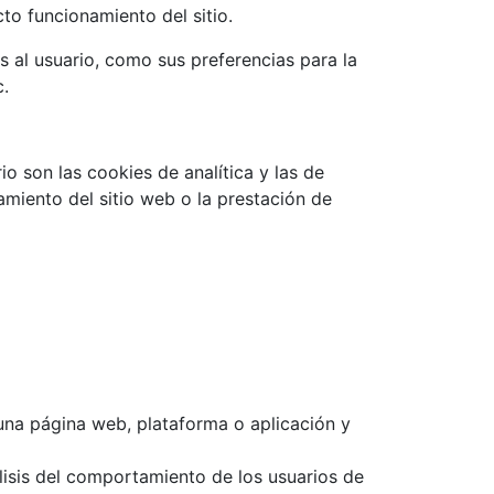
to funcionamiento del sitio.
s al usuario, como sus preferencias para la
c.
o son las cookies de analítica y las de
amiento del sitio web o la prestación de
una página web, plataforma o aplicación y
lisis del comportamiento de los usuarios de