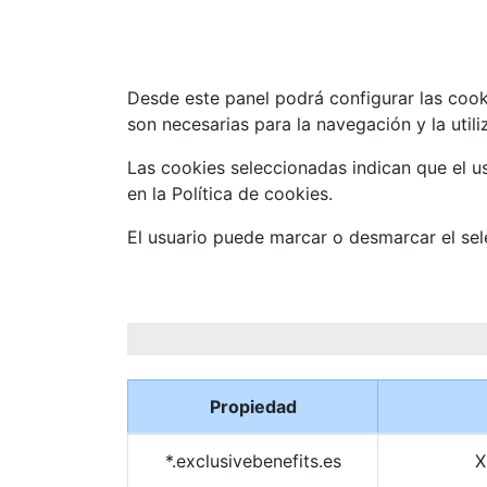
Desde este panel podrá configurar las cook
son necesarias para la navegación y la utili
Las cookies seleccionadas indican que el us
en la Política de cookies.
El usuario puede marcar o desmarcar el sel
Propiedad
*.exclusivebenefits.es
X