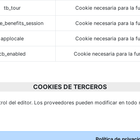
tb_tour
Cookie necesaria para la fu
e_benefits_session
Cookie necesaria para la fu
applocale
Cookie necesaria para la fu
cb_enabled
Cookie necesaria para la fu
COOKIES DE TERCEROS
ntrol del editor. Los proveedores pueden modificar en todo
Política de privaci