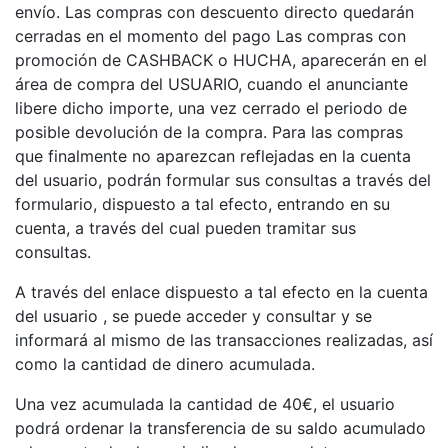
envío. Las compras con descuento directo quedarán
cerradas en el momento del pago Las compras con
promoción de CASHBACK o HUCHA, aparecerán en el
área de compra del USUARIO, cuando el anunciante
libere dicho importe, una vez cerrado el periodo de
posible devolución de la compra. Para las compras
que finalmente no aparezcan reflejadas en la cuenta
del usuario, podrán formular sus consultas a través del
formulario, dispuesto a tal efecto, entrando en su
cuenta, a través del cual pueden tramitar sus
consultas.
A través del enlace dispuesto a tal efecto en la cuenta
del usuario , se puede acceder y consultar y se
informará al mismo de las transacciones realizadas, así
como la cantidad de dinero acumulada.
Una vez acumulada la cantidad de 40€, el usuario
podrá ordenar la transferencia de su saldo acumulado