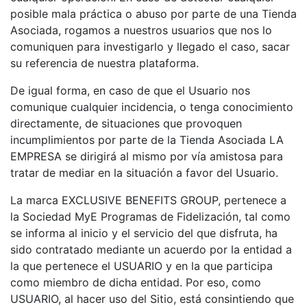
posible mala práctica o abuso por parte de una Tienda
Asociada, rogamos a nuestros usuarios que nos lo
comuniquen para investigarlo y llegado el caso, sacar
su referencia de nuestra plataforma.
De igual forma, en caso de que el Usuario nos
comunique cualquier incidencia, o tenga conocimiento
directamente, de situaciones que provoquen
incumplimientos por parte de la Tienda Asociada LA
EMPRESA se dirigirá al mismo por vía amistosa para
tratar de mediar en la situación a favor del Usuario.
La marca EXCLUSIVE BENEFITS GROUP, pertenece a
la Sociedad MyE Programas de Fidelización, tal como
se informa al inicio y el servicio del que disfruta, ha
sido contratado mediante un acuerdo por la entidad a
la que pertenece el USUARIO y en la que participa
como miembro de dicha entidad. Por eso, como
USUARIO, al hacer uso del Sitio, está consintiendo que