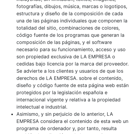
fotografías, dibujos, música, marcas o logotipos,
estructura y diseño de la composición de cada
una de las páginas individuales que componen la
totalidad del sitio, combinaciones de colores,
código fuente de los programas que generan la
composición de las páginas, y el software
necesario para su funcionamiento, acceso y uso
son propiedad exclusiva de LA EMPRESA o
cedidas bajo licencia por la marca del proveedor.
Se advierte a los clientes y usuarios de que los
derechos de LA EMPRESA. sobre el contenido,
diseño y código fuente de esta página web están
protegidos por la legislación española e
internacional vigente y relativa a la propiedad
intelectual e industrial.
Asimismo, y sin perjuicio de lo anterior, LA
EMPRESA considera el contenido de esta web un
programa de ordenador y, por tanto, resulta