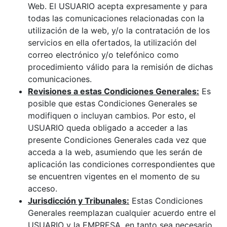
Web. El USUARIO acepta expresamente y para
todas las comunicaciones relacionadas con la
utilización de la web, y/o la contratación de los
servicios en ella ofertados, la utilización del
correo electrónico y/o telefónico como
procedimiento válido para la remisión de dichas
comunicaciones.
Revisiones a estas Condiciones Generales:
Es
posible que estas Condiciones Generales se
modifiquen o incluyan cambios. Por esto, el
USUARIO queda obligado a acceder a las
presente Condiciones Generales cada vez que
acceda a la web, asumiendo que les serán de
aplicación las condiciones correspondientes que
se encuentren vigentes en el momento de su
acceso.
Jurisdicción y Tribunales:
Estas Condiciones
Generales reemplazan cualquier acuerdo entre el
USUARIO y la EMPRESA, en tanto sea necesario