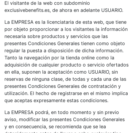
El visitante de la web con subdominio
exclusivebenefits.es, de ahora en adelante USUARIO.
La EMPRESA es la licenciataria de esta web, que tiene
por objeto proporcionar a los visitantes la información
necesaria sobre productos y servicios que las
presentes Condiciones Generales tienen como objeto
regular la puesta a disposición de dicha información.
Tanto la navegación por la tienda online como la
adquisición de cualquier producto o servicio ofertados
en ella, suponen la aceptación como USUARIO, sin
reservas de ninguna clase, de todas y cada una de las
presentes Condiciones Generales de contratación y
utilización. El hecho de registrarse en el mismo implica
que aceptas expresamente estas condiciones.
La EMPRESA podrá, en todo momento y sin previo
aviso, modificar las presentes Condiciones Generales
y en consecuencia, se recomienda que se lea