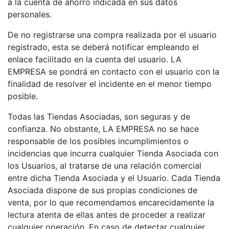
a la cuenta de ahorro indicada en sus datos
personales.
De no registrarse una compra realizada por el usuario
registrado, esta se deberá notificar empleando el
enlace facilitado en la cuenta del usuario. LA
EMPRESA se pondrá en contacto con el usuario con la
finalidad de resolver el incidente en el menor tiempo
posible.
Todas las Tiendas Asociadas, son seguras y de
confianza. No obstante, LA EMPRESA no se hace
responsable de los posibles incumplimientos o
incidencias que incurra cualquier Tienda Asociada con
los Usuarios, al tratarse de una relación comercial
entre dicha Tienda Asociada y el Usuario. Cada Tienda
Asociada dispone de sus propias condiciones de
venta, por lo que recomendamos encarecidamente la
lectura atenta de ellas antes de proceder a realizar
cualquier operación. En caso de detectar cualquier