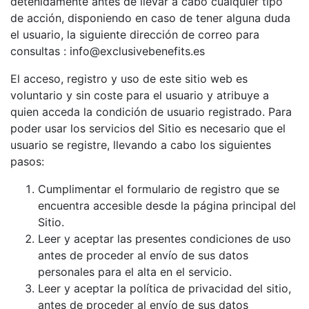
detenidamente antes de llevar a cabo cualquier tipo
de acción, disponiendo en caso de tener alguna duda
el usuario, la siguiente dirección de correo para
consultas : info@exclusivebenefits.es
El acceso, registro y uso de este sitio web es
voluntario y sin coste para el usuario y atribuye a
quien acceda la condición de usuario registrado. Para
poder usar los servicios del Sitio es necesario que el
usuario se registre, llevando a cabo los siguientes
pasos:
Cumplimentar el formulario de registro que se
encuentra accesible desde la página principal del
Sitio.
Leer y aceptar las presentes condiciones de uso
antes de proceder al envío de sus datos
personales para el alta en el servicio.
Leer y aceptar la política de privacidad del sitio,
antes de proceder al envío de sus datos