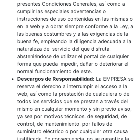
presentes Condiciones Generales, así como a
cumplir las especiales advertencias o
instrucciones de uso contenidas en las mismas o
en la web y a obrar siempre conforme a la Ley, a
las buenas costumbres y a las exigencias de la
buena fe, empleando la diligencia adecuada a la
naturaleza del servicio del que disfruta,
absteniéndose de utilizar el portal de cualquier
forma que pueda impedir, dañar o deteriorar el
normal funcionamiento de este.
Descargos de Responsabilidad:
La EMPRESA se
reserva el derecho a interrumpir el acceso a la
web, así como la prestación de cualquiera o de
todos los servicios que se prestan a través del
mismo en cualquier momento y sin previo aviso,
ya sea por motivos técnicos, de seguridad, de
control, de mantenimiento, por fallos de
suministro eléctrico o por cualquier otra causa
justificada. En consecuencia, no se garantiza la