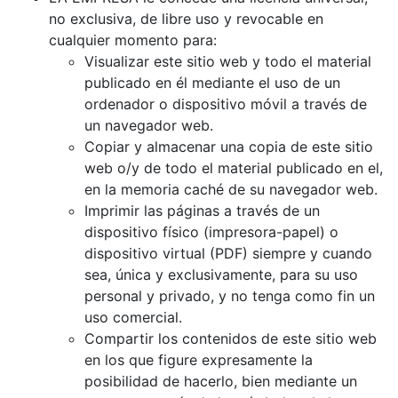
no exclusiva, de libre uso y revocable en
cualquier momento para:
Visualizar este sitio web y todo el material
publicado en él mediante el uso de un
ordenador o dispositivo móvil a través de
un navegador web.
Copiar y almacenar una copia de este sitio
web o/y de todo el material publicado en el,
en la memoria caché de su navegador web.
Imprimir las páginas a través de un
dispositivo físico (impresora-papel) o
dispositivo virtual (PDF) siempre y cuando
sea, única y exclusivamente, para su uso
personal y privado, y no tenga como fin un
uso comercial.
Compartir los contenidos de este sitio web
en los que figure expresamente la
posibilidad de hacerlo, bien mediante un