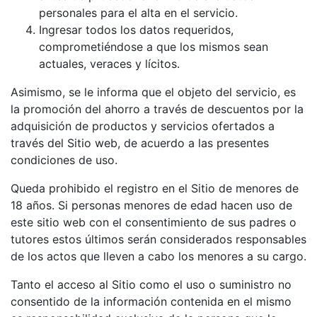
personales para el alta en el servicio.
Ingresar todos los datos requeridos,
comprometiéndose a que los mismos sean
actuales, veraces y lícitos.
Asimismo, se le informa que el objeto del servicio, es
la promoción del ahorro a través de descuentos por la
adquisición de productos y servicios ofertados a
través del Sitio web, de acuerdo a las presentes
condiciones de uso.
Queda prohibido el registro en el Sitio de menores de
18 años. Si personas menores de edad hacen uso de
este sitio web con el consentimiento de sus padres o
tutores estos últimos serán considerados responsables
de los actos que lleven a cabo los menores a su cargo.
Tanto el acceso al Sitio como el uso o suministro no
consentido de la información contenida en el mismo