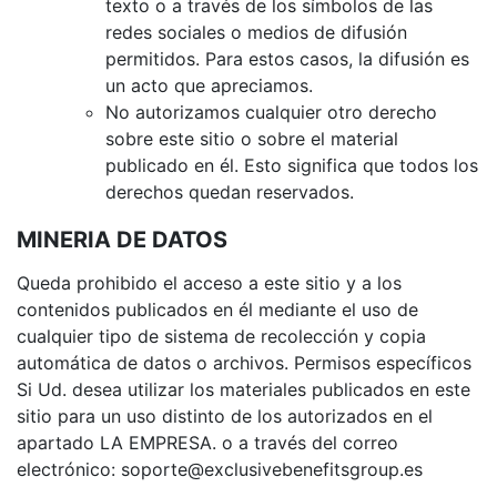
texto o a través de los símbolos de las
redes sociales o medios de difusión
permitidos. Para estos casos, la difusión es
un acto que apreciamos.
No autorizamos cualquier otro derecho
sobre este sitio o sobre el material
publicado en él. Esto significa que todos los
derechos quedan reservados.
MINERIA DE DATOS
Queda prohibido el acceso a este sitio y a los
contenidos publicados en él mediante el uso de
cualquier tipo de sistema de recolección y copia
automática de datos o archivos. Permisos específicos
Si Ud. desea utilizar los materiales publicados en este
sitio para un uso distinto de los autorizados en el
apartado LA EMPRESA. o a través del correo
electrónico: soporte@exclusivebenefitsgroup.es