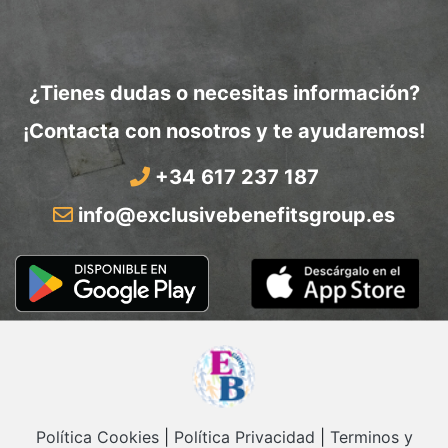
¿Tienes dudas o necesitas información?
¡Contacta con nosotros y te ayudaremos!
+34 617 237 187
info@exclusivebenefitsgroup.es
Política Cookies
|
Política Privacidad
|
Terminos y