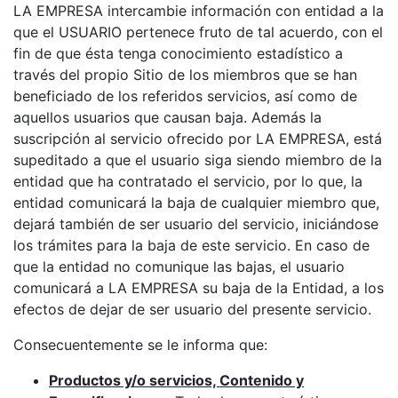
LA EMPRESA intercambie información con entidad a la
que el USUARIO pertenece fruto de tal acuerdo, con el
fin de que ésta tenga conocimiento estadístico a
través del propio Sitio de los miembros que se han
beneficiado de los referidos servicios, así como de
aquellos usuarios que causan baja. Además la
suscripción al servicio ofrecido por LA EMPRESA, está
supeditado a que el usuario siga siendo miembro de la
entidad que ha contratado el servicio, por lo que, la
entidad comunicará la baja de cualquier miembro que,
dejará también de ser usuario del servicio, iniciándose
los trámites para la baja de este servicio. En caso de
que la entidad no comunique las bajas, el usuario
comunicará a LA EMPRESA su baja de la Entidad, a los
efectos de dejar de ser usuario del presente servicio.
Consecuentemente se le informa que:
Productos y/o servicios, Contenido y