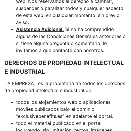
web. Nos reservamos el derecho a cambiar,
suspender o paralizar todos y cualquier aspecto
de esta web, en cualquier momento, sin previo
aviso.
Asistencia Adicional:
Si no ha comprendido
alguna de las Condiciones Generales anteriores o
si tiene alguna pregunta o comentario, le
invitamos a que contacte con nosotros.
DERECHOS DE PROPIEDAD INTELECTUAL
E INDUSTRIAL
LA EMPRESA , es la propietaria de todos los derechos
de propiedad intelectual e industrial de:
todos los alojamientos web o aplicaciones
móviles publicados bajo el dominio
“exclusivebenefits.es”, en adelante el portal.
todo el material publicado en el portal,
incluyendo, sin limitación, textos, imágenes,