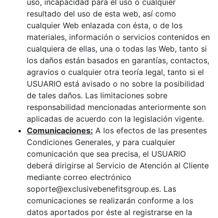
uso, incapacidad para el uso o cualquier
resultado del uso de esta web, así como
cualquier Web enlazada con ésta, o de los
materiales, información o servicios contenidos en
cualquiera de ellas, una o todas las Web, tanto si
los daños están basados en garantías, contactos,
agravios o cualquier otra teoría legal, tanto si el
USUARIO está avisado o no sobre la posibilidad
de tales daños. Las limitaciones sobre
responsabilidad mencionadas anteriormente son
aplicadas de acuerdo con la legislación vigente.
Comunicaciones:
A los efectos de las presentes
Condiciones Generales, y para cualquier
comunicación que sea precisa, el USUARIO
deberá dirigirse al Servicio de Atención al Cliente
mediante correo electrónico
soporte@exclusivebenefitsgroup.es. Las
comunicaciones se realizarán conforme a los
datos aportados por éste al registrarse en la