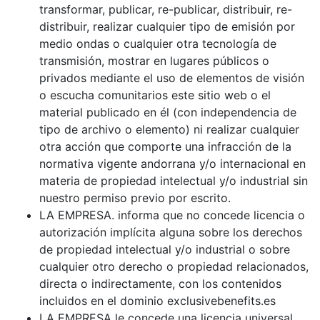
transformar, publicar, re-publicar, distribuir, re-
distribuir, realizar cualquier tipo de emisión por
medio ondas o cualquier otra tecnología de
transmisión, mostrar en lugares públicos o
privados mediante el uso de elementos de visión
o escucha comunitarios este sitio web o el
material publicado en él (con independencia de
tipo de archivo o elemento) ni realizar cualquier
otra acción que comporte una infracción de la
normativa vigente andorrana y/o internacional en
materia de propiedad intelectual y/o industrial sin
nuestro permiso previo por escrito.
LA EMPRESA. informa que no concede licencia o
autorización implícita alguna sobre los derechos
de propiedad intelectual y/o industrial o sobre
cualquier otro derecho o propiedad relacionados,
directa o indirectamente, con los contenidos
incluidos en el dominio exclusivebenefits.es
LA EMPRESA le concede una licencia universal,