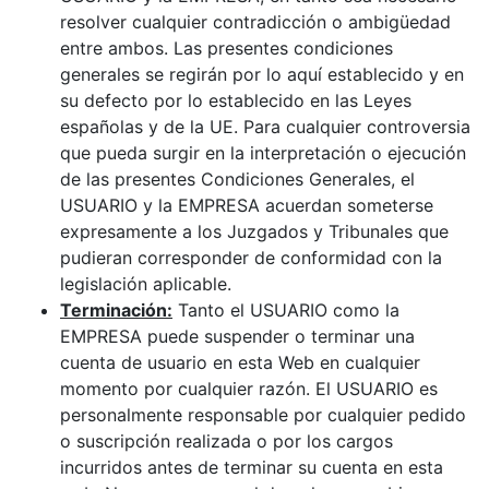
resolver cualquier contradicción o ambigüedad
entre ambos. Las presentes condiciones
generales se regirán por lo aquí establecido y en
su defecto por lo establecido en las Leyes
españolas y de la UE. Para cualquier controversia
que pueda surgir en la interpretación o ejecución
de las presentes Condiciones Generales, el
USUARIO y la EMPRESA acuerdan someterse
expresamente a los Juzgados y Tribunales que
pudieran corresponder de conformidad con la
legislación aplicable.
Terminación:
Tanto el USUARIO como la
EMPRESA puede suspender o terminar una
cuenta de usuario en esta Web en cualquier
momento por cualquier razón. El USUARIO es
personalmente responsable por cualquier pedido
o suscripción realizada o por los cargos
incurridos antes de terminar su cuenta en esta