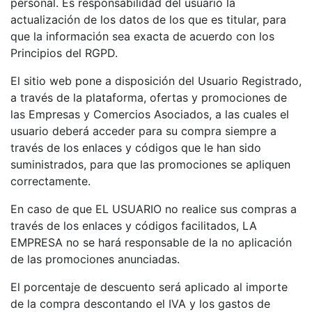
personal. Es responsabilidad del usuario la
actualización de los datos de los que es titular, para
que la información sea exacta de acuerdo con los
Principios del RGPD.
El sitio web pone a disposición del Usuario Registrado,
a través de la plataforma, ofertas y promociones de
las Empresas y Comercios Asociados, a las cuales el
usuario deberá acceder para su compra siempre a
través de los enlaces y códigos que le han sido
suministrados, para que las promociones se apliquen
correctamente.
En caso de que EL USUARIO no realice sus compras a
través de los enlaces y códigos facilitados, LA
EMPRESA no se hará responsable de la no aplicación
de las promociones anunciadas.
El porcentaje de descuento será aplicado al importe
de la compra descontando el IVA y los gastos de