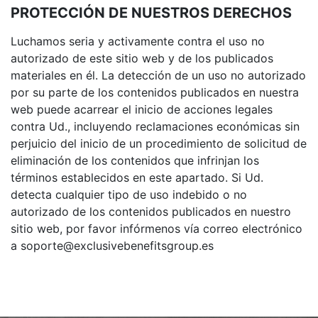
PROTECCIÓN DE NUESTROS DERECHOS
Luchamos seria y activamente contra el uso no
autorizado de este sitio web y de los publicados
materiales en él. La detección de un uso no autorizado
por su parte de los contenidos publicados en nuestra
web puede acarrear el inicio de acciones legales
contra Ud., incluyendo reclamaciones económicas sin
perjuicio del inicio de un procedimiento de solicitud de
eliminación de los contenidos que infrinjan los
términos establecidos en este apartado. Si Ud.
detecta cualquier tipo de uso indebido o no
autorizado de los contenidos publicados en nuestro
sitio web, por favor infórmenos vía correo electrónico
a soporte@exclusivebenefitsgroup.es