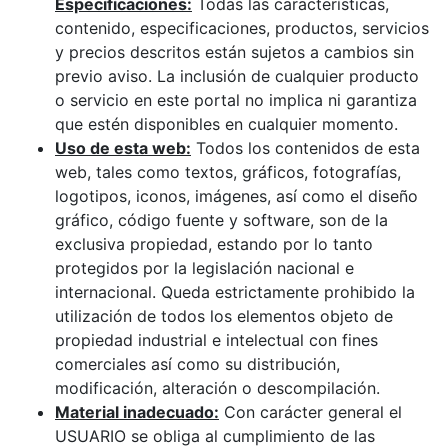
Especificaciones:
Todas las características,
contenido, especificaciones, productos, servicios
y precios descritos están sujetos a cambios sin
previo aviso. La inclusión de cualquier producto
o servicio en este portal no implica ni garantiza
que estén disponibles en cualquier momento.
Uso de esta web:
Todos los contenidos de esta
web, tales como textos, gráficos, fotografías,
logotipos, iconos, imágenes, así como el diseño
gráfico, código fuente y software, son de la
exclusiva propiedad, estando por lo tanto
protegidos por la legislación nacional e
internacional. Queda estrictamente prohibido la
utilización de todos los elementos objeto de
propiedad industrial e intelectual con fines
comerciales así como su distribución,
modificación, alteración o descompilación.
Material inadecuado:
Con carácter general el
USUARIO se obliga al cumplimiento de las