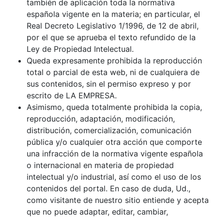
también de aplicación toda la normativa
española vigente en la materia; en particular, el
Real Decreto Legislativo 1/1996, de 12 de abril,
por el que se aprueba el texto refundido de la
Ley de Propiedad Intelectual.
Queda expresamente prohibida la reproducción
total o parcial de esta web, ni de cualquiera de
sus contenidos, sin el permiso expreso y por
escrito de LA EMPRESA.
Asimismo, queda totalmente prohibida la copia,
reproducción, adaptación, modificación,
distribución, comercialización, comunicación
pública y/o cualquier otra acción que comporte
una infracción de la normativa vigente española
o internacional en materia de propiedad
intelectual y/o industrial, así como el uso de los
contenidos del portal. En caso de duda, Ud.,
como visitante de nuestro sitio entiende y acepta
que no puede adaptar, editar, cambiar,