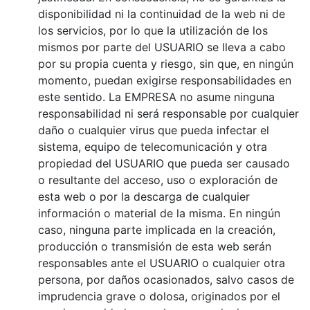
disponibilidad ni la continuidad de la web ni de
los servicios, por lo que la utilización de los
mismos por parte del USUARIO se lleva a cabo
por su propia cuenta y riesgo, sin que, en ningún
momento, puedan exigirse responsabilidades en
este sentido. La EMPRESA no asume ninguna
responsabilidad ni será responsable por cualquier
daño o cualquier virus que pueda infectar el
sistema, equipo de telecomunicación y otra
propiedad del USUARIO que pueda ser causado
o resultante del acceso, uso o exploración de
esta web o por la descarga de cualquier
información o material de la misma. En ningún
caso, ninguna parte implicada en la creación,
producción o transmisión de esta web serán
responsables ante el USUARIO o cualquier otra
persona, por daños ocasionados, salvo casos de
imprudencia grave o dolosa, originados por el