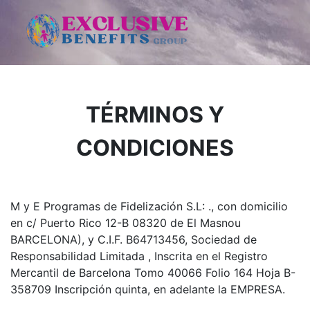
TÉRMINOS Y
CONDICIONES
M y E Programas de Fidelización S.L: ., con domicilio
en c/ Puerto Rico 12-B 08320 de El Masnou
BARCELONA), y C.I.F. B64713456, Sociedad de
Responsabilidad Limitada , Inscrita en el Registro
Mercantil de Barcelona Tomo 40066 Folio 164 Hoja B-
358709 Inscripción quinta, en adelante la EMPRESA.