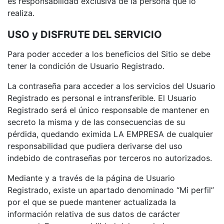
es responsabilidad exclusiva de la persona que lo
realiza.
USO y DISFRUTE DEL SERVICIO
Para poder acceder a los beneficios del Sitio se debe
tener la condición de Usuario Registrado.
La contraseña para acceder a los servicios del Usuario
Registrado es personal e intransferible. El Usuario
Registrado será el único responsable de mantener en
secreto la misma y de las consecuencias de su
pérdida, quedando eximida LA EMPRESA de cualquier
responsabilidad que pudiera derivarse del uso
indebido de contraseñas por terceros no autorizados.
Mediante y a través de la página de Usuario
Registrado, existe un apartado denominado “Mi perfil”
por el que se puede mantener actualizada la
información relativa de sus datos de carácter