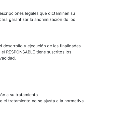
escripciones legales que dictaminen su
ara garantizar la anonimización de los
 desarrollo y ejecución de las finalidades
s el RESPONSABLE tiene suscritos los
vacidad.
ión a su tratamiento.
 el tratamiento no se ajusta a la normativa