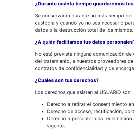
¿Durante cuánto tiempo guardaremos tus
Se conservarán durante no más tiempo del n
custodia y cuando ya no sea necesario para
datos o la destrucción total de los mismos.
¿A quién facilitamos tus datos personales
No está prevista ninguna comunicación de da
del tratamiento, a nuestros proveedores de
contratos de confidencialidad y de encarga
¿Cuáles son tus derechos?
Los derechos que asisten al USUARIO son:
Derecho a retirar el consentimiento e
Derecho de acceso, rectificación, port
Derecho a presentar una reclamación a
vigente.