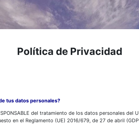
Política de Privacidad
 de tus datos personales?
ESPONSABLE del tratamiento de los datos personales del U
esto en el Reglamento (UE) 2016/679, de 27 de abril (GDPR