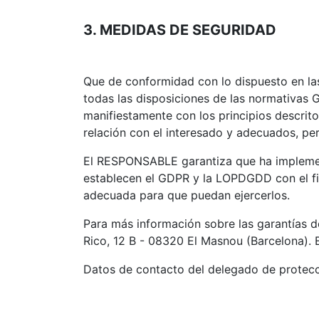
3. MEDIDAS DE SEGURIDAD
Que de conformidad con lo dispuesto en l
todas las disposiciones de las normativas
manifiestamente con los principios descritos
relación con el interesado y adecuados, pert
El RESPONSABLE garantiza que ha implement
establecen el GDPR y la LOPDGDD con el fi
adecuada para que puedan ejercerlos.
Para más información sobre las garantías 
Rico, 12 B - 08320 El Masnou (Barcelona). 
Datos de contacto del delegado de protecc