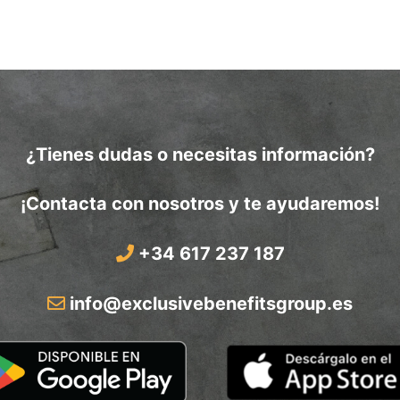
¿Tienes dudas o necesitas información?
¡Contacta con nosotros y te ayudaremos!
+34 617 237 187
info@exclusivebenefitsgroup.es