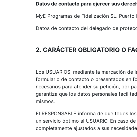
Datos de contacto para ejercer sus derec
MyE Programas de Fidelización SL. Puerto 
Datos de contacto del delegado de protec
2. CARÁCTER OBLIGATORIO O FA
Los USUARIOS, mediante la marcación de las
formulario de contacto o presentados en f
necesarios para atender su petición, por pa
garantiza que los datos personales facili
mismos.
El RESPONSABLE informa de que todos los da
un servicio óptimo al USUARIO. En caso de q
completamente ajustados a sus necesidade